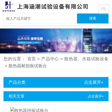
您的位置：
首页
>
产品中心
>
散热器、水箱试验设备
>
散热器耐扭振试验台
产品分类
点击展开+
相关文章
点击展开+