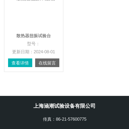
散热器扭振试验台
型号：
更新日期：
2024-08-01
查看详情
在线留言
上海涵潮试验设备有限公司
传真：86-21-57600775