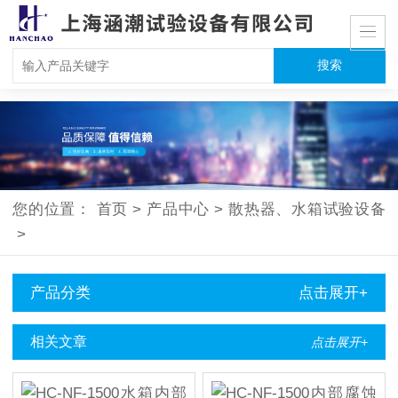
您的位置：
首页
>
产品中心
>
散热器、水箱试验设备
>
产品分类
点击展开+
相关文章
点击展开+