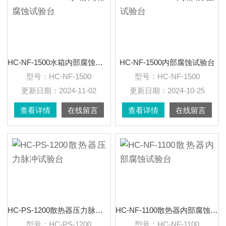
HC-NF-1500水箱内部腐蚀试验台
HC-NF-1500内部腐蚀试验台
型号：
HC-NF-1500
型号：
HC-NF-1500
更新日期：
2024-11-02
更新日期：
2024-10-25
查看详情
在线留言
查看详情
在线留言
HC-PS-1200散热器压力脉冲试验台
HC-NF-1100散热器内部腐蚀试验台
型号：
HC-PS-1200
型号：
HC-NF-1100