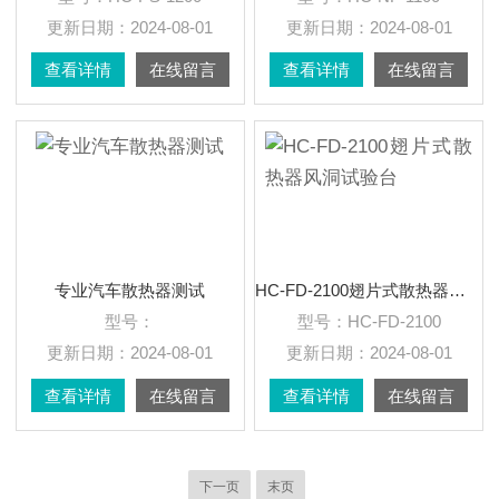
更新日期：
2024-08-01
更新日期：
2024-08-01
查看详情
在线留言
查看详情
在线留言
专业汽车散热器测试
HC-FD-2100翅片式散热器风洞试验台
型号：
型号：
HC-FD-2100
更新日期：
2024-08-01
更新日期：
2024-08-01
查看详情
在线留言
查看详情
在线留言
下一页
末页