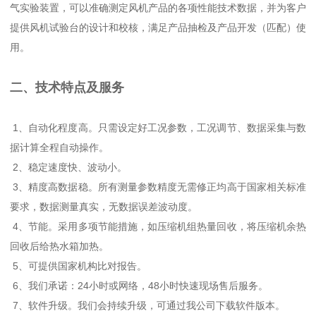
气实验装置，可以准确测定风机产品的各项性能技术数据，并为客户
提供风机试验台的设计和校核，满足产品抽检及产品开发（匹配）使
用。
二、技术特点及服务
1、自动化程度高。只需设定好工况参数，工况调节、数据采集与数
据计算全程自动操作。
2、稳定速度快、波动小。
3、精度高数据稳。所有测量参数精度无需修正均高于国家相关标准
要求，数据测量真实，无数据误差波动度。
4、节能。采用多项节能措施，如压缩机组热量回收，将压缩机余热
回收后给热水箱加热。
5、可提供国家机构比对报告。
6、我们承诺：24小时或网络，48小时快速现场售后服务。
7、软件升级。我们会持续升级，可通过我公司下载软件版本。