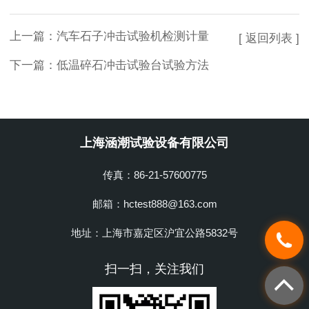
上一篇：
汽车石子冲击试验机检测计量
[ 返回列表 ]
下一篇：
低温碎石冲击试验台试验方法
上海涵潮试验设备有限公司
传真：86-21-57600775
邮箱：hctest888@163.com
地址：上海市嘉定区沪宜公路5832号
扫一扫，关注我们