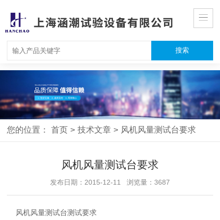
您的位置：
首页
>
技术文章
>
风机风量测试台要求
风机风量测试台要求
发布日期：2015-12-11 浏览量：3687
风机风量测试台测试要求