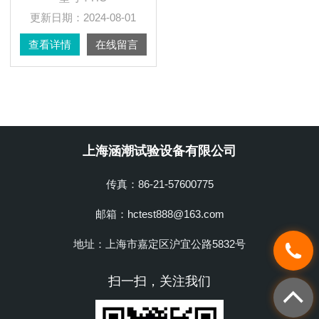
更新日期：
2024-08-01
查看详情
在线留言
上海涵潮试验设备有限公司
传真：86-21-57600775
邮箱：hctest888@163.com
地址：上海市嘉定区沪宜公路5832号
扫一扫，关注我们