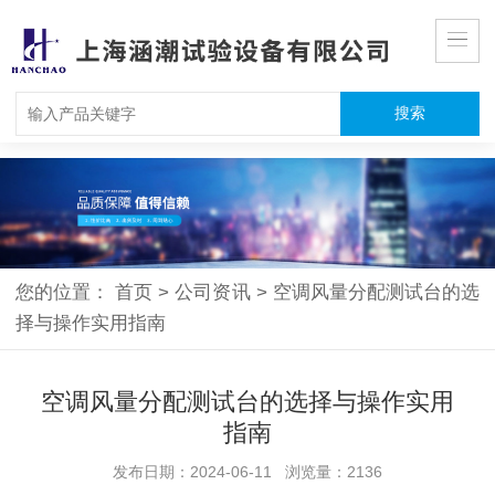
您的位置：
首页
>
公司资讯
>
空调风量分配测试台的选
择与操作实用指南
空调风量分配测试台的选择与操作实用
指南
发布日期：2024-06-11 浏览量：2136