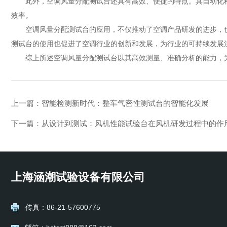
此外，空调风量分配测试台还具有高效、便捷的特点。其自动化程
效率。
空调风量分配测试台的应用，不仅推动了空调产品研发的进步，也
测试台的使用也促进了空调行业的创新和发展，为行业的可持续发展
综上所述空调风量分配测试台以其高效测量、准确分析的能力，为
上一篇：
智能检测新时代：整车气密性测试台的智能化发展
下一篇：
从设计到测试：风机性能试验台在风机研发过程中的作
上海涵潮试验设备有限公司
传真：86-21-57600775