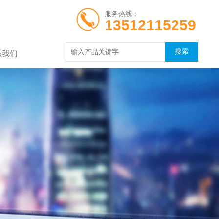
服务热线：
13512115259
系我们