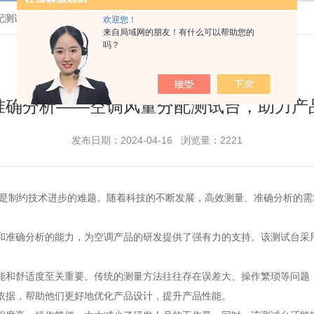
配测试台，助力产品研发新突破
欢迎您！
来自局域网的朋友！有什么可以帮助您的
吗？
准确分析——空调风量分配测试台，助力产
发布日期：2024-04-16 浏览量：2221
制约技术进步的难题。随着科技的不断发展，高效测量、准确分析的需
准确分析的能力，为空调产品的研发提供了强有力的支持。该测试台采用
和舒适度至关重要。传统的测量方法往往存在误差大、操作繁琐等问题，
依据，帮助他们更好地优化产品设计，提升产品性能。