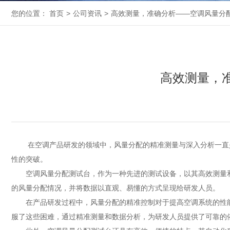
您的位置：
首页
>
公司资讯
>
高效测量，准确分析——空调风量分
高效测量，
在空调产品研发的领域中，风量分配的精准测量与深入分析一直是
性的突破。
空调风量分配测试台，作为一种先进的测试设备，以其高效测量和
的风量分配情况，并将数据以直观、易懂的方式呈现给研发人员。
在产品研发过程中，风量分配的精准控制对于提高空调系统的性能
服了这些困难，通过精准测量和数据分析，为研发人员提供了可靠的