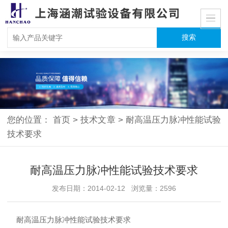
您的位置：
首页
>
技术文章
>
耐高温压力脉冲性能试验
技术要求
耐高温压力脉冲性能试验技术要求
发布日期：2014-02-12 浏览量：2596
耐高温压力脉冲性能试验技术要求