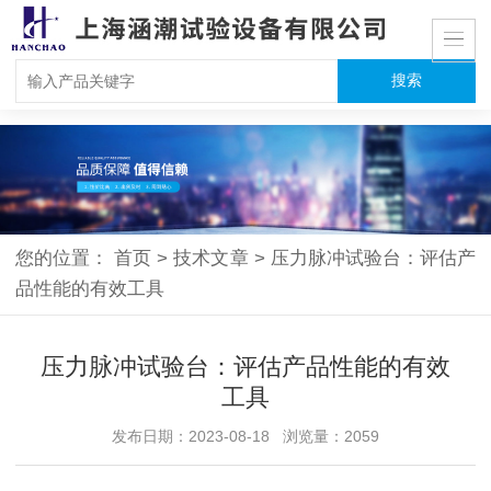
您的位置：
首页
>
技术文章
>
压力脉冲试验台：评估产
品性能的有效工具
压力脉冲试验台：评估产品性能的有效
工具
发布日期：2023-08-18 浏览量：2059