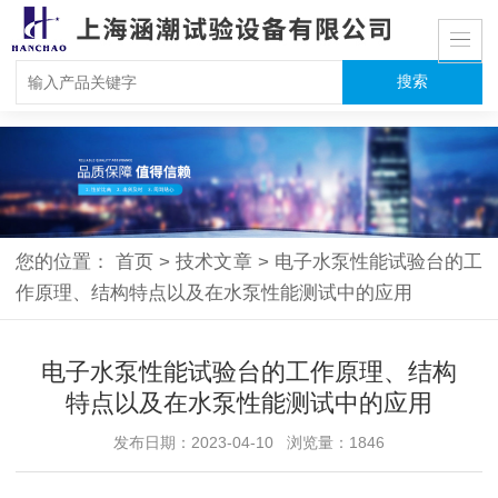
您的位置：
首页
>
技术文章
>
电子水泵性能试验台的工
作原理、结构特点以及在水泵性能测试中的应用
电子水泵性能试验台的工作原理、结构
特点以及在水泵性能测试中的应用
发布日期：2023-04-10 浏览量：1846