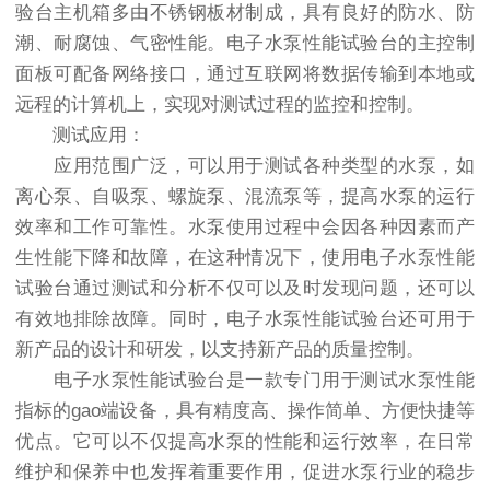
验台主机箱多由不锈钢板材制成，具有良好的防水、防
潮、耐腐蚀、气密性能。电子水泵性能试验台的主控制
面板可配备网络接口，通过互联网将数据传输到本地或
远程的计算机上，实现对测试过程的监控和控制。
测试应用：
应用范围广泛，可以用于测试各种类型的水泵，如
离心泵、自吸泵、螺旋泵、混流泵等，提高水泵的运行
效率和工作可靠性。水泵使用过程中会因各种因素而产
生性能下降和故障，在这种情况下，使用电子水泵性能
试验台通过测试和分析不仅可以及时发现问题，还可以
有效地排除故障。同时，电子水泵性能试验台还可用于
新产品的设计和研发，以支持新产品的质量控制。
电子水泵性能试验台是一款专门用于测试水泵性能
指标的gao端设备，具有精度高、操作简单、方便快捷等
优点。它可以不仅提高水泵的性能和运行效率，在日常
维护和保养中也发挥着重要作用，促进水泵行业的稳步