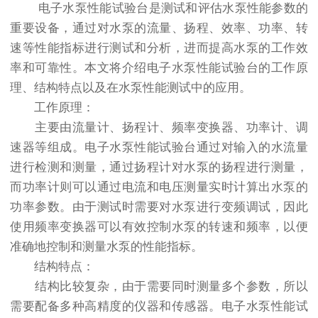
电子水泵性能试验台是测试和评估水泵性能参数的
重要设备，通过对水泵的流量、扬程、效率、功率、转
速等性能指标进行测试和分析，进而提高水泵的工作效
率和可靠性。本文将介绍电子水泵性能试验台的工作原
理、结构特点以及在水泵性能测试中的应用。
工作原理：
主要由流量计、扬程计、频率变换器、功率计、调
速器等组成。电子水泵性能试验台通过对输入的水流量
进行检测和测量，通过扬程计对水泵的扬程进行测量，
而功率计则可以通过电流和电压测量实时计算出水泵的
功率参数。由于测试时需要对水泵进行变频调试，因此
使用频率变换器可以有效控制水泵的转速和频率，以便
准确地控制和测量水泵的性能指标。
结构特点：
结构比较复杂，由于需要同时测量多个参数，所以
需要配备多种高精度的仪器和传感器。电子水泵性能试