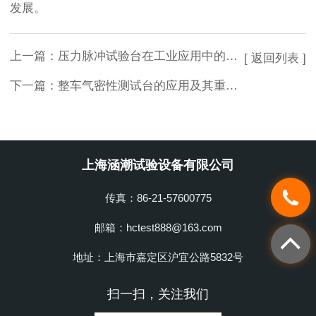
发展。
上一篇：
压力脉冲试验台在工业应用中的重要性
[ 返回列表 ]
下一篇：
整车气密性测试台的应用及其重要性
上海涵潮试验设备有限公司
传真：86-21-57600775
邮箱：hctest888@163.com
地址：上海市嘉定区沪宜公路5832号
扫一扫，关注我们