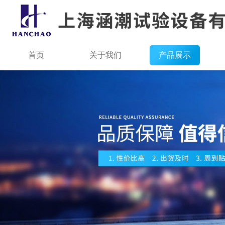
首页
关于我们
产品展示