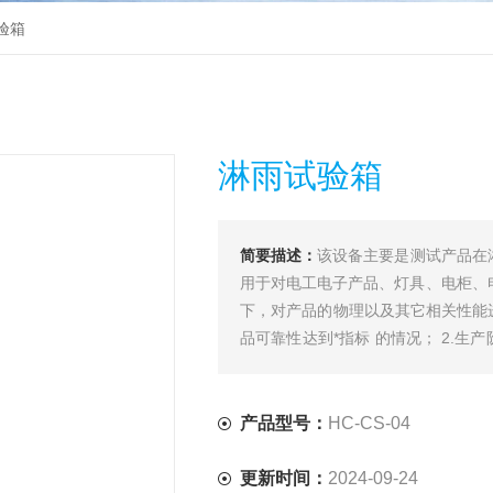
试验箱
淋雨试验箱
简要描述：
该设备主要是测试产品在
用于对电工电子产品、灯具、电柜、
下，对产品的物理以及其它相关性能
品可靠性达到*指标 的情况； 2.生
收；4.暴露和分析产品在不同环境
产品型号：
HC-CS-04
更新时间：
2024-09-24