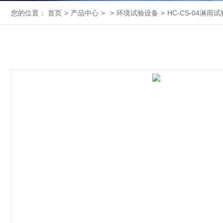
您的位置：
首页
>
产品中心
>
>
环境试验设备
>
HC-CS-04淋雨