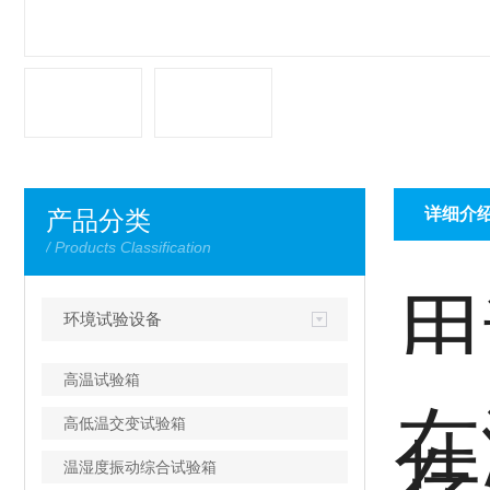
详细介
产品分类
/ Products Classification
用
环境试验设备
高温试验箱
在
高低温交变试验箱
存
温湿度振动综合试验箱