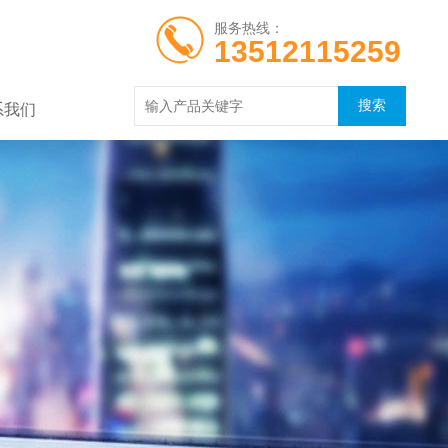
服务热线：
13512115259
系我们