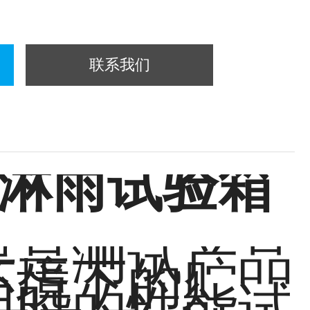
联系我们
淋雨试验箱
要是测试产品
环境下的贮
用时的性能试