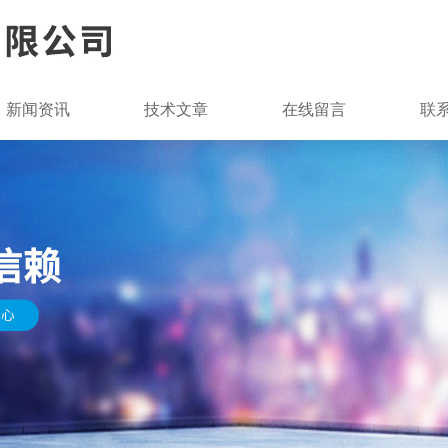
新闻资讯
技术文章
在线留言
联