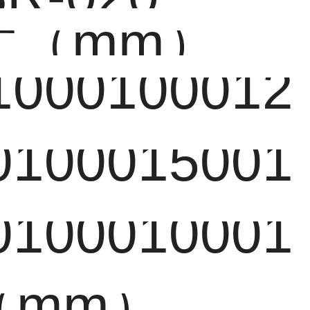
寸（mm）
1000100012
0100015001
0100010001
（mm）